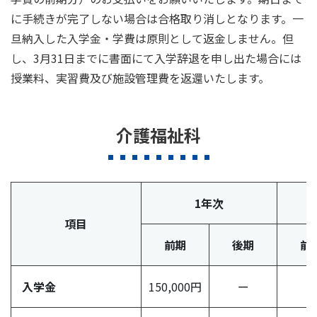
に手続きが完了しない場合は合格取り消しとなります。一
旦納入した入学金・学費は原則として返金しません。但
し、3月31日までに書面にて入学辞退を申し出た場合には
授業料、実習費及び施設管理費を返還いたします。
介護福祉科
1年次
項目
前期
後期
前
入学金
150,000円
ー
ー