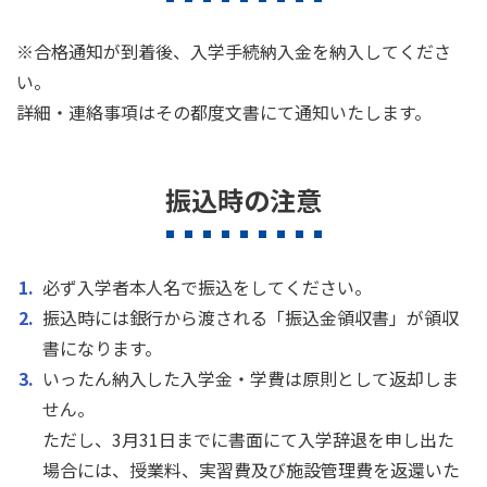
※合格通知が到着後、入学手続納入金を納入してくださ
い。
詳細・連絡事項はその都度文書にて通知いたします。
振込時の注意
必ず入学者本人名で振込をしてください。
振込時には銀行から渡される「振込金領収書」が領収
書になります。
いったん納入した入学金・学費は原則として返却しま
せん。
ただし、3月31日までに書面にて入学辞退を申し出た
場合には、授業料、実習費及び施設管理費を返還いた