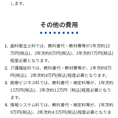
します。
その他の費用
歯科衛生士科では、教科書代・教材費等が1年次約22
万円(税込)、2年次約6万円(税込)、3年次約7万円(税込)
程度必要となります。
介護福祉科では、教科書代・教材費等が、1年次約8万
円(税込)、2年次約4万円(税込)程度必要となります。
医療ビジネス科では、教科書代・検定料等が、1年次約
15万円(税込)、2年次約12万円（税込)程度必要となり
ます。
情報システム科では、教科書代・検定料等が、1年次約
9万円(税込)、2年次約4.5万円(税込)程度必要となりま