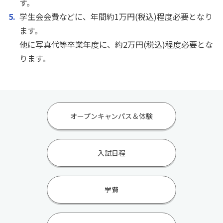
す。
学生会会費などに、年間約1万円(税込)程度必要となり
ます。
他に写真代等卒業年度に、約2万円(税込)程度必要とな
ります。
オープンキャンパス＆体験
入試日程
学費