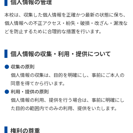
個人情報の管理
本校は、収集した個人情報を正確かつ最新の状態に保ち、
個人情報への不正アクセス・紛失・破損・改ざん・漏洩な
どを防止するために合理的な措置を行います。
個人情報の収集・利用・提供について
収集の原則
個人情報の収集は、目的を明確にし、事前にご本人の
同意を得てから行います。
利用・提供の原則
個人情報の利用、提供を行う場合は、事前に明確にし
た目的の範囲内でのみの利用、提供をいたします。
権利の尊重