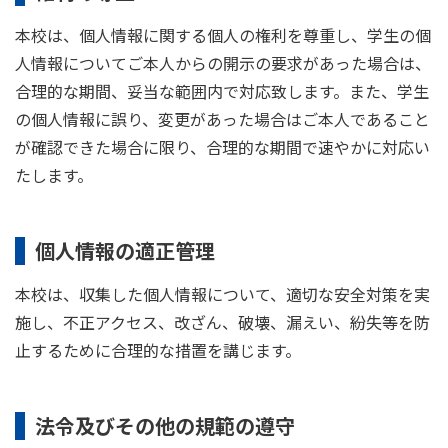
本校は、個人情報に関する個人の権利を尊重し、学生の個
人情報についてご本人からの開示の要求があった場合は、
合理的な期間、妥当な範囲内で対応致します。また、学生
の個人情報に誤り、変更があった場合はご本人であること
が確認できた場合に限り、合理的な期間で速やかに対応い
たします。
個人情報の適正管理
本校は、収集した個人情報について、適切な安全対策を実
施し、不正アクセス、改ざん、破壊、漏えい、紛失等を防
止するために合理的な措置を講じます。
法令及びその他の規範の遵守