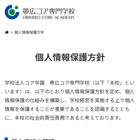
メインコンテンツへスキップ
個人情報保護方針
個人情報保護方針
学校法人コア学園 帯広コア専門学校（以下「本校」とい
います）は、以下のとおり個人情報保護方針を定め、個人
情報保護の仕組みを構築し、学校経営を実施する上で個人
情報を保護することが重要であることを認識するととも
に、本校の社会的責任責務であると考えております。