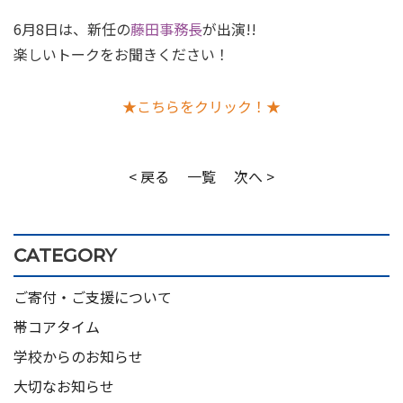
6月8日は、新任の
藤田事務長
が出演!!
楽しいトークをお聞きください！
★こちらをクリック！★
< 戻る
一覧
次へ >
CATEGORY
ご寄付・ご支援について
帯コアタイム
学校からのお知らせ
大切なお知らせ