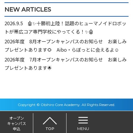
NEW ARTICLES
2026.9.5 🤖✨十勝初上陸！話題のヒューマノイドロボッ
トが帯広コア専門学校にやってくる！✨🤖
2026年度 8月オープンキャンパスのお知らせ お楽しみ
プレゼントあります🌻 Aibo・らぼっとに会えるよ☺
2026年度 7月オープンキャンパスのお知らせ お楽しみ
プレゼントあります🌟
Copyright © Obihiro Core Academy. All Rights Reserved.
オープン
キャンパス
申込
TOP
MENU