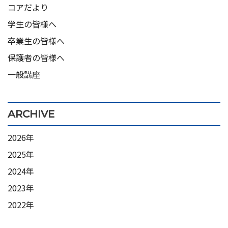
コアだより
学生の皆様へ
卒業生の皆様へ
保護者の皆様へ
一般講座
ARCHIVE
2026年
2025年
2024年
2023年
2022年