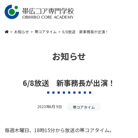
メインコンテンツへスキップ
お知らせ
帯コアタイム
6/8放送 新事務長が出演！
お知らせ
6/8放送 新事務長が出演！
2023年6月 9日
帯コアタイム
毎週木曜日、18時15分から放送の帯コアタイム。