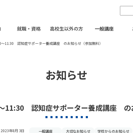
内
就職・資格
高校生以外の方
一般講座
:00～11:30 認知症サポーター養成講座 のお知らせ（参加無料）
お知らせ
00～11:30 認知症サポーター養成講座
2023年8月 3日
一般講座
大切なお知らせ
学校からのお知らせ