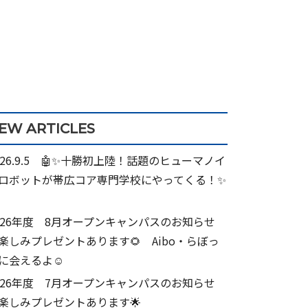
EW ARTICLES
026.9.5 🤖✨十勝初上陸！話題のヒューマノイ
ロボットが帯広コア専門学校にやってくる！✨
026年度 8月オープンキャンパスのお知らせ
楽しみプレゼントあります🌻 Aibo・らぼっ
に会えるよ☺
026年度 7月オープンキャンパスのお知らせ
楽しみプレゼントあります🌟