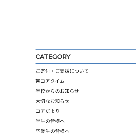
CATEGORY
ご寄付・ご支援について
帯コアタイム
学校からのお知らせ
大切なお知らせ
コアだより
学生の皆様へ
卒業生の皆様へ