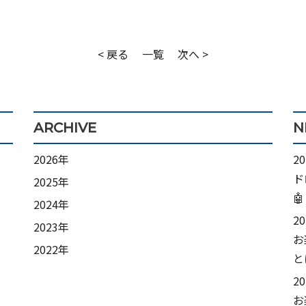
< 戻る
一覧
次へ >
ARCHIVE
N
2026年
2
ド
2025年
🤖
2024年
2
2023年
お
2022年
と
2
お