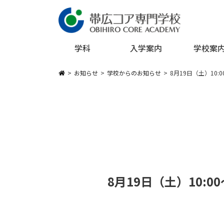
メインコンテンツへスキップ
学科
入学案内
学校案
お知らせ
学校からのお知らせ
8月19日（土）10
8月19日（土）10: