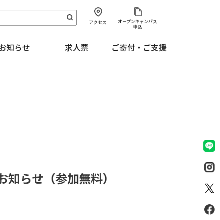
オープンキャンパス
アクセス
申込
お知らせ
求人票
ご寄付・ご支援
 のお知らせ（参加無料）