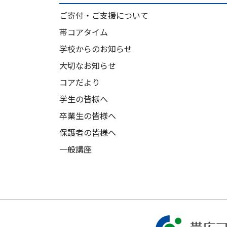
ご寄付・ご支援について
帯コアタイム
学校からのお知らせ
大切なお知らせ
コアだより
学生の皆様へ
卒業生の皆様へ
保護者の皆様へ
一般講座