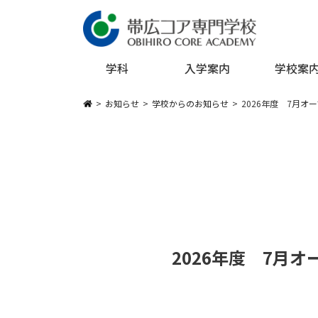
メインコンテンツへスキップ
学科
入学案内
学校案
お知らせ
学校からのお知らせ
2026年度 7月
2026年度 7月