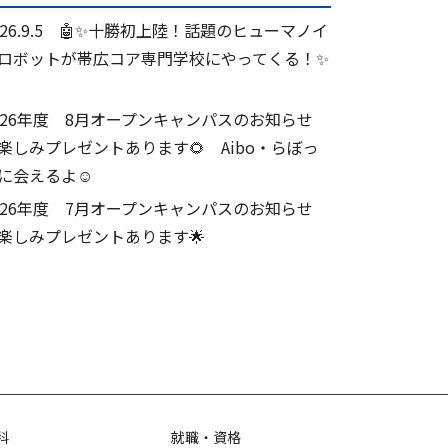
026.9.5 🤖✨十勝初上陸！話題のヒューマノイ
ロボットが帯広コア専門学校にやってくる！✨
026年度 8月オープンキャンパスのお知らせ
楽しみプレゼントあります🌻 Aibo・らぼっ
に会えるよ☺
026年度 7月オープンキャンパスのお知らせ
楽しみプレゼントあります🌟
科
就職・資格