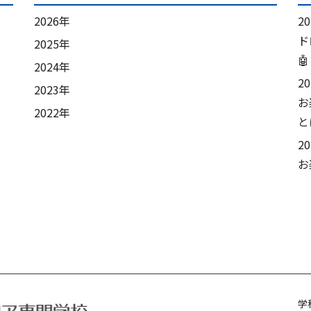
2026年
2
ド
2025年
🤖
2024年
2
2023年
お
2022年
と
2
お
学