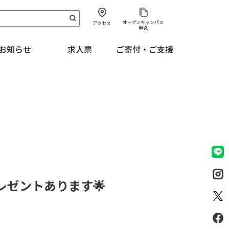
オープンキャンパス
アクセス
申込
お知らせ
求人票
ご寄付・ご支援
レゼントあります🌟