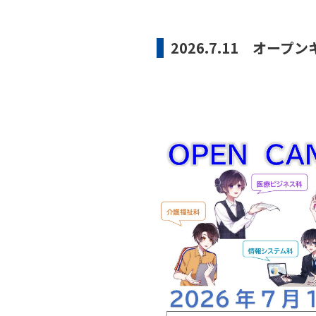
2026.7.11 オー