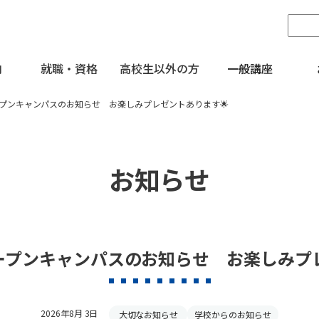
内
就職・資格
高校生以外の方
一般講座
オープンキャンパスのお知らせ お楽しみプレゼントあります🌟
お知らせ
オープンキャンパスのお知らせ お楽しみプ
2026年8月 3日
大切なお知らせ
学校からのお知らせ