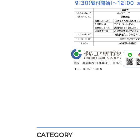
CATEGORY